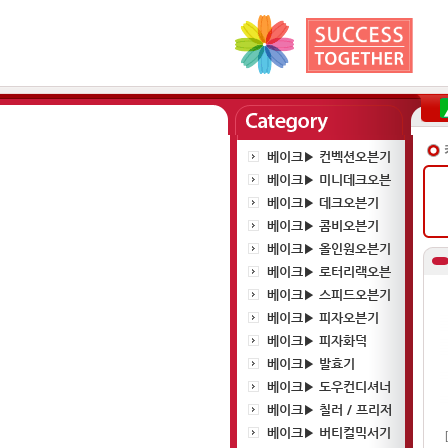
베이크▶ 컨벡션오븐기
베이크▶ 미니데크오븐
베이크▶ 데크오븐기
베이크▶ 콤비오븐기
베이크▶ 올인원오븐기
베이크▶ 로터리랙오븐
베이크▶ 스피드오븐기
베이크▶ 피자오븐기
베이크▶ 피자화덕
베이크▶ 발효기
베이크▶ 도우컨디셔너
베이크▶ 칠러 / 프리저
베이크▶ 버티컬믹서기