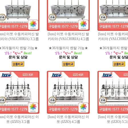
Izzo] 이쪼 수동커피머신 발
[Izzo] 이쪼 수동커피머신 발
[Izzo] 이쪼 수동커
리아 (VALCHIRIA) 3그룹
키리아 (VALCHIRIA) 4그룹
키리아 (VALCHIRI
★36개월까지 렌탈 가능★
★36개월까지 렌탈 가능★
★36개월까지 렌탈
문의 및 상담
문의 및 상담
문의 및 상
Izzo] 이쪼 수동커피머신 이
[Izzo] 이쪼 수동커피머신 이
[Izzo] 이쪼 수동커
쪼 (IZZO) 3그룹
쪼 (IZZO) 4그룹
쪼 (IZZO) 5