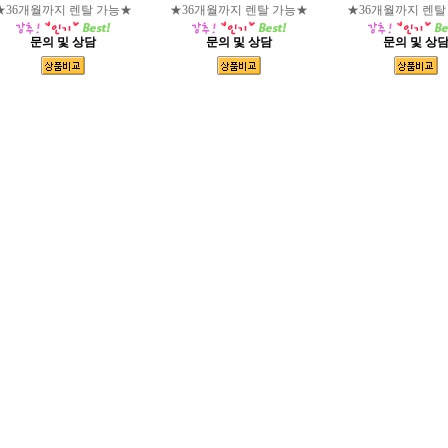
★36개월까지 렌탈 가능★
★36개월까지 렌탈 가능★
★36개월까지 렌탈
문의 및 상담
문의 및 상담
문의 및 상