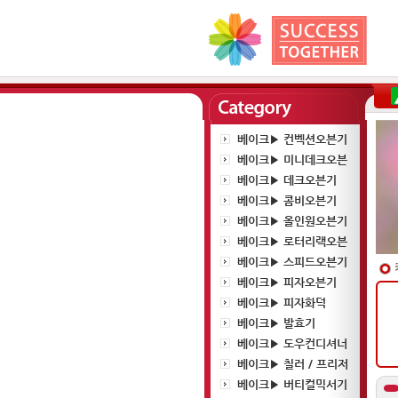
베이크▶ 컨벡션오븐기
베이크▶ 미니데크오븐
베이크▶ 데크오븐기
베이크▶ 콤비오븐기
베이크▶ 올인원오븐기
베이크▶ 로터리랙오븐
베이크▶ 스피드오븐기
베이크▶ 피자오븐기
베이크▶ 피자화덕
베이크▶ 발효기
베이크▶ 도우컨디셔너
베이크▶ 칠러 / 프리저
베이크▶ 버티컬믹서기