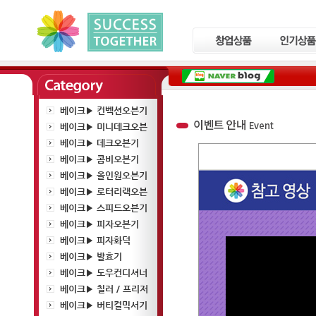
베이크▶ 컨벡션오븐기
베이크▶ 미니데크오븐
베이크▶ 데크오븐기
베이크▶ 콤비오븐기
베이크▶ 올인원오븐기
베이크▶ 로터리랙오븐
베이크▶ 스피드오븐기
베이크▶ 피자오븐기
베이크▶ 피자화덕
베이크▶ 발효기
베이크▶ 도우컨디셔너
베이크▶ 칠러 / 프리저
베이크▶ 버티컬믹서기