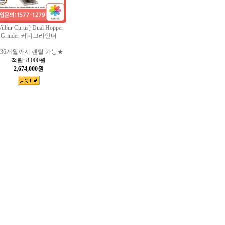
ilbur Curtis] Dual Hopper
Grinder 커피그라인더
36개월까지 렌탈 가능★
적립:
8,000원
2,674,000원