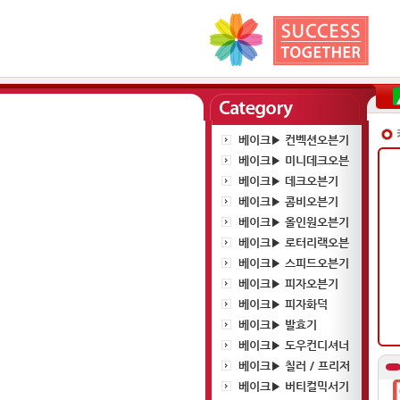
베이크▶ 컨벡션오븐기
베이크▶ 미니데크오븐
베이크▶ 데크오븐기
베이크▶ 콤비오븐기
베이크▶ 올인원오븐기
베이크▶ 로터리랙오븐
베이크▶ 스피드오븐기
베이크▶ 피자오븐기
베이크▶ 피자화덕
베이크▶ 발효기
베이크▶ 도우컨디셔너
베이크▶ 칠러 / 프리저
베이크▶ 버티컬믹서기