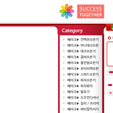
베이크▶ 컨벡션오븐기
베이크▶ 미니데크오븐
베이크▶ 데크오븐기
베이크▶ 콤비오븐기
베이크▶ 올인원오븐기
베이크▶ 로터리랙오븐
베이크▶ 스피드오븐기
베이크▶ 피자오븐기
베이크▶ 피자화덕
베이크▶ 발효기
베이크▶ 도우컨디셔너
베이크▶ 칠러 / 프리저
베이크▶ 버티컬믹서기