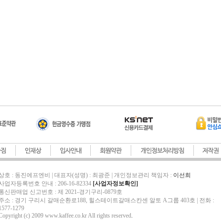
상호 : 동진에프엔비 | 대표자(성명) : 최광준 | 개인정보관리 책임자 :
이선희
사업자등록번호 안내 : 206-16-82334
[사업자정보확인]
통신판매업 신고번호 : 제 2021-경기구리-0879호
주소 : 경기 구리시 갈매순환로188, 힐스테이트갈매스칸센 알토 A그룹 403호 | 전화 :
1577-1279
Copyright (c) 2009 www.kaffee.co.kr All rights reserved
.