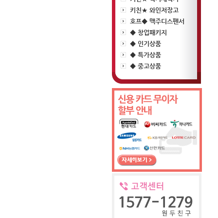
키친★ 와인저장고
호프◆ 맥주디스펜서
◆ 창업패키지
◆ 인기상품
◆ 특가상품
◆ 중고상품