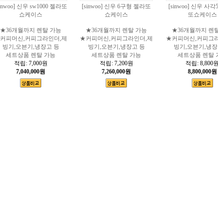
sinwoo] 신우 sw1000 젤라또
[sinwoo] 신우 6구형 젤라또
[sinwoo] 신우 사
쇼케이스
쇼케이스
또쇼케이스
★36개월까지 렌탈 가능
★36개월까지 렌탈 가능
★36개월까지 렌
커피머신,커피그라인더,제
★커피머신,커피그라인더,제
★커피머신,커피그라
빙기,오븐기,냉장고 등
빙기,오븐기,냉장고 등
빙기,오븐기,냉장
세트상품 렌탈 가능
세트상품 렌탈 가능
세트상품 렌탈 
적립:
7,000원
적립:
7,200원
적립:
8,800
7,040,000원
7,260,000원
8,800,000원