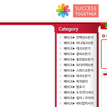
베이크▶ 컨벡션오븐기
베이크▶ 미니데크오븐
베이크▶ 데크오븐기
베이크▶ 콤비오븐기
베이크▶ 올인원오븐기
베이크▶ 로터리랙오븐
베이크▶ 스피드오븐기
베이크▶ 피자오븐기
베이크▶ 피자화덕
베이크▶ 발효기
베이크▶ 도우컨디셔너
베이크▶ 칠러 / 프리저
베이크▶ 버티컬믹서기