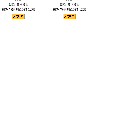
적립:
8,800원
적립:
9,900원
최저가문의:1588-1279
최저가문의:1588-1279